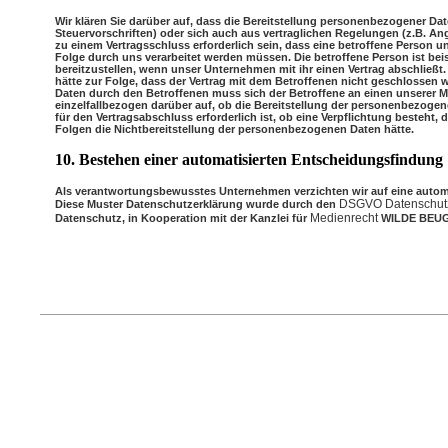
Wir klären Sie darüber auf, dass die Bereitstellung personenbezogener Date
Steuervorschriften) oder sich auch aus vertraglichen Regelungen (z.B. A
zu einem Vertragsschluss erforderlich sein, dass eine betroffene Person u
Folge durch uns verarbeitet werden müssen. Die betroffene Person ist be
bereitzustellen, wenn unser Unternehmen mit ihr einen Vertrag abschließt
hätte zur Folge, dass der Vertrag mit dem Betroffenen nicht geschlossen 
Daten durch den Betroffenen muss sich der Betroffene an einen unserer Mi
einzelfallbezogen darüber auf, ob die Bereitstellung der personenbezogen
für den Vertragsabschluss erforderlich ist, ob eine Verpflichtung besteht
Folgen die Nichtbereitstellung der personenbezogenen Daten hätte.
10. Bestehen einer automatisierten Entscheidungsfindung
Als verantwortungsbewusstes Unternehmen verzichten wir auf eine automa
DSGVO Datenschutz
Diese Muster Datenschutzerklärung wurde durch den
Medienrecht
Datenschutz, in Kooperation mit der Kanzlei für
WILDE BEUGE